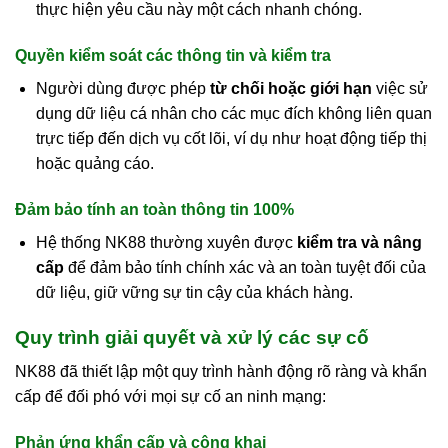
thực hiện yêu cầu này một cách nhanh chóng.
Quyền kiểm soát các thông tin và kiểm tra
Người dùng được phép
từ chối hoặc giới hạn
việc sử
dụng dữ liệu cá nhân cho các mục đích không liên quan
trực tiếp đến dịch vụ cốt lõi, ví dụ như hoạt động tiếp thị
hoặc quảng cáo.
Đảm bảo tính an toàn thông tin 100%
Hệ thống NK88 thường xuyên được
kiểm tra và nâng
cấp
để đảm bảo tính chính xác và an toàn tuyệt đối của
dữ liệu, giữ vững sự tin cậy của khách hàng.
Quy trình giải quyết và xử lý các sự cố
NK88 đã thiết lập một quy trình hành động rõ ràng và khẩn
cấp để đối phó với mọi sự cố an ninh mạng:
Phản ứng khẩn cấp và công khai