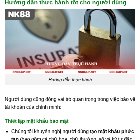
Hướng dẫn thực hành tốt cho người dùng
Hướng dẫn thực hành
Người dùng cũng đóng vai trò quan trọng trong việc bảo vệ
tài khoản của chính mình:
Thiết lập mật khẩu bảo mật
Chúng tôi khuyến nghị người dùng tạo
mật khẩu phức
tạp
(bao gồm cả chữ hoa, chữ thường, số và ký tự đặc