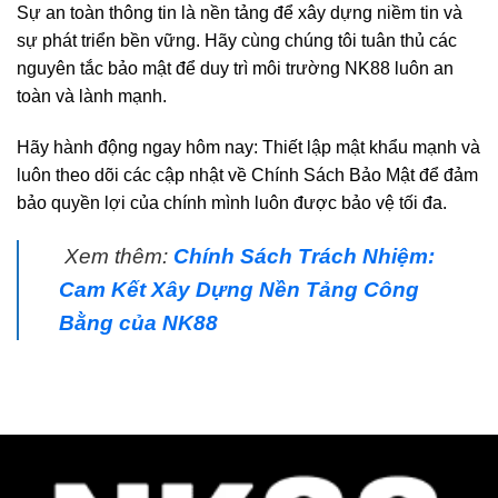
Sự an toàn thông tin là nền tảng để xây dựng niềm tin và
sự phát triển bền vững. Hãy cùng chúng tôi tuân thủ các
nguyên tắc bảo mật để duy trì môi trường NK88 luôn an
toàn và lành mạnh.
Hãy hành động ngay hôm nay: Thiết lập mật khẩu mạnh và
luôn theo dõi các cập nhật về Chính Sách Bảo Mật để đảm
bảo quyền lợi của chính mình luôn được bảo vệ tối đa.
Xem thêm:
Chính Sách Trách Nhiệm:
Cam Kết Xây Dựng Nền Tảng Công
Bằng của NK88