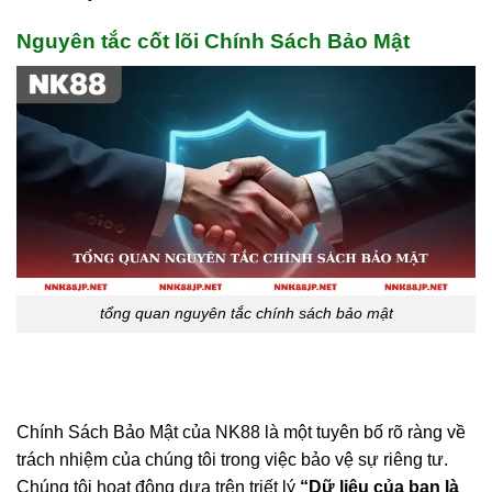
Nguyên tắc cốt lõi Chính Sách Bảo Mật
tổng quan nguyên tắc chính sách bảo mật
Chính Sách Bảo Mật của NK88 là một tuyên bố rõ ràng về
trách nhiệm của chúng tôi trong việc bảo vệ sự riêng tư.
Chúng tôi hoạt động dựa trên triết lý
“Dữ liệu của bạn là