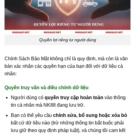
Quyền lợi riêng tư người dùng
Chính Sách Bảo Mật không chỉ là quy định, mà còn là văn
bản xác nhận các quyền hạn của bạn đối với dữ liệu cá
nhân:
Quyền truy vấn và điều chỉnh dữ liệu
Người dùng có
quyền truy cập hoàn toàn
vào thông
tin cá nhân mà NK88 đang lưu trữ.
Bạn có thể yêu cầu
chỉnh sửa, bổ sung hoặc xóa bỏ
bất cứ dữ liệu nào (trừ những thông tin bắt buộc phải
lưu giữ theo quy định pháp luật), và chúng tôi cam kết