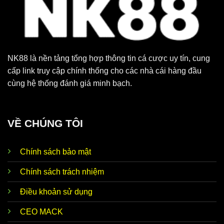
NK88 là nền tảng tổng hợp thông tin cá cược uy tín, cung
cấp link truy cập chính thống cho các nhà cái hàng đầu
cùng hệ thống đánh giá minh bạch.
VỀ CHÚNG TÔI
Chính sách bảo mật
Chính sách trách nhiệm
Điều khoản sử dụng
CEO MACK